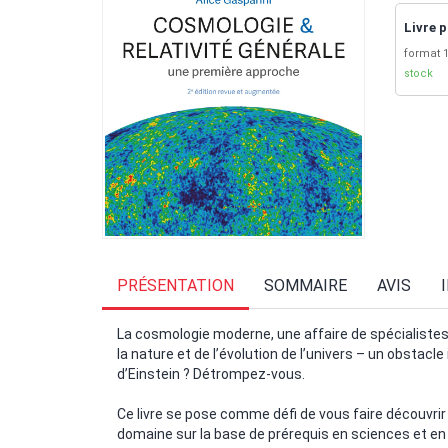
Livre p
format 1
stock
PRÉSENTATION
SOMMAIRE
AVIS
La cosmologie moderne, une affaire de spécialistes 
la nature et de l’évolution de l’univers – un obstac
d’Einstein ? Détrompez-vous.
Ce livre se pose comme défi de vous faire découvri
domaine sur la base de prérequis en sciences et e