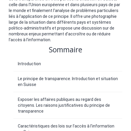
celle dans l’Union européenne et dans plusieurs pays de par
le monde et finalement l’analyse de problèmes particuliers
liés à l’application de ce principe. Il offre une photographie
large de la situation dans différents pays et systèmes
politico-administratifs et propose une discussion sur de
nombreux enjeux permettant d’accroître ou de réduire
l’accès à l’information.
Sommaire
Introduction
Le principe de transparence. Introduction et situation
en Suisse
Exposer les affaires publiques au regard des
citoyens. Les raisons justificatives du principe de
transparence
Caractéristiques des lois sur l’accès à l’information