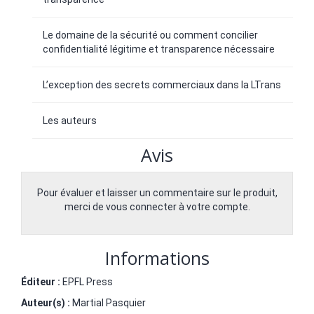
Le domaine de la sécurité ou comment concilier
confidentialité légitime et transparence nécessaire
L’exception des secrets commerciaux dans la LTrans
Les auteurs
Avis
Pour évaluer et laisser un commentaire sur le produit,
merci de vous connecter à votre compte.
Informations
Éditeur :
EPFL Press
Auteur(s) :
Martial Pasquier