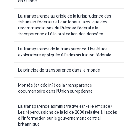
en Suisse
La transparence au crible de la jurisprudence des
tribunaux fédéraux et cantonaux, ainsi que des
recommandations du Préposé fédéral à la
transparence et à la protection des données
La transparence de la transparence. Une étude
exploratoire appliquée à l’administration fédérale
Le principe de transparence dans le monde
Montée (et déclin?) de la transparence
documentaire dans l’Union européenne
La transparence administrative est-elle efficace?
Les répercussions de la loi de 2000 relative à l’accès
à l’information sur le gouvernement central
britannique