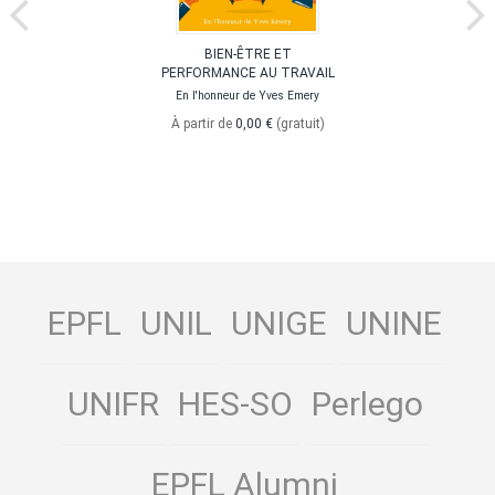
BIEN-ÊTRE ET
PERFORMANCE AU TRAVAIL
En l'honneur de Yves Emery
À partir de
0,00 €
(gratuit)
EPFL
UNIL
UNIGE
UNINE
UNIFR
HES-SO
Perlego
EPFL Alumni