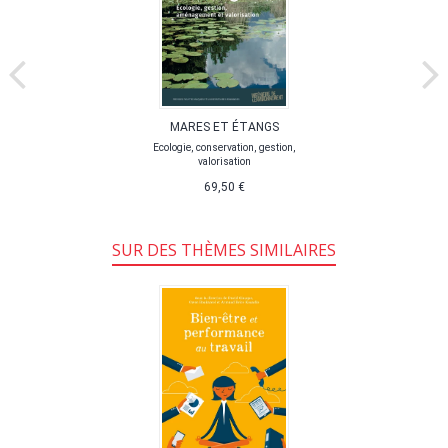
MARES ET ÉTANGS
Ecologie, conservation, gestion,
valorisation
69,50 €
SUR DES THÈMES SIMILAIRES