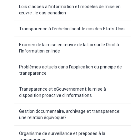
Lois d’accès à l’information et modèles de mise en
œuvre : le cas canadien
Transparence à l’échelon local: le cas des Etats-Unis
Examen de la mise en œuvre de la Loi sur le Droit à
l’Information en Inde
Problèmes actuels dans l’application du principe de
transparence
Transparence et eGouvernement: la mise à
disposition proactive d’informations
Gestion documentaire, archivage et transparence:
une relation équivoque?
Organisme de surveillance et préposés à la
transparence