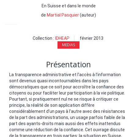
En Suisse et dans le monde
de
Martial Pasquier
(auteur)
Collection :
IDHEAP
février 2013
MEDIAS
Présentation
La transparence administrative et l’accès à l’information
sont devenus quasi incontournables dans les pays
démocratiques que ce soit pour accroître la confiance des
citoyens ou pour faciliter leur participation à la vie politique.
Pourtant, si pratiquement nul ne se risque à critiquer ce
principe, la réalité de son application diffère
considérablement d’un pays à l’autre avec des résistances
de la part des administrations, un usage parfois faible de la
part des ayants-droits mais aussi des effets inattendus
comme une réduction de la confiance. Cet ouvrage discute
de la transparence en trois parties: la situation en Suisse,