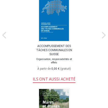
ACCOMPLISSEMENT DES
TÂCHES COMMUNALES EN
SUISSE
Organisation, responsabilités et
effets
À partir de
0,00 €
(gratuit)
ILS ONT AUSSI ACHETÉ