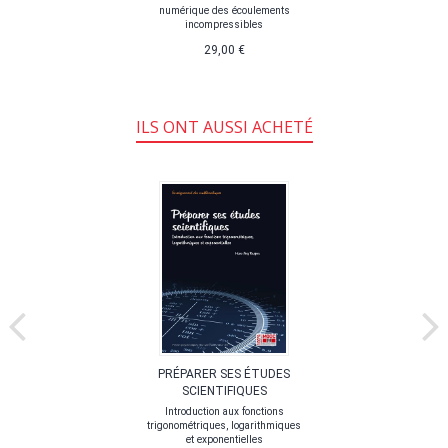
numérique des écoulements
incompressibles
29,00 €
ILS ONT AUSSI ACHETÉ
PRÉPARER SES ÉTUDES
SCIENTIFIQUES
Introduction aux fonctions
trigonométriques, logarithmiques
et exponentielles