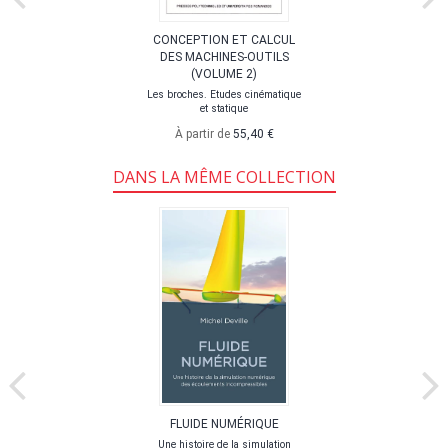
CONCEPTION ET CALCUL
DES MACHINES-OUTILS
(VOLUME 2)
Les broches. Etudes cinématique
et statique
À partir de
55,40 €
DANS LA MÊME COLLECTION
FLUIDE NUMÉRIQUE
Une histoire de la simulation