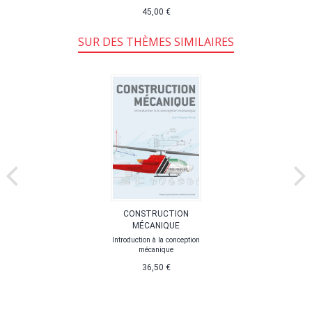
45,00 €
SUR DES THÈMES SIMILAIRES
CONSTRUCTION
MÉCANIQUE
Introduction à la conception
mécanique
36,50 €