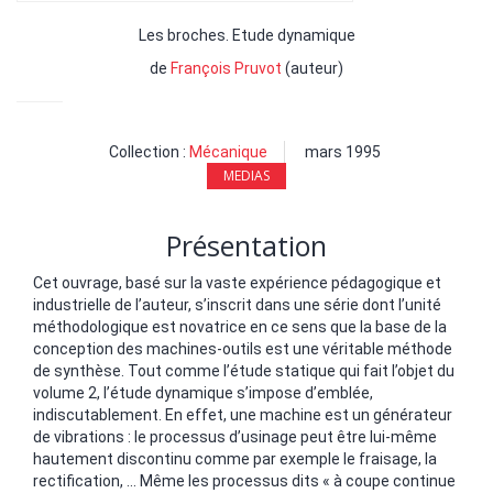
Les broches. Etude dynamique
de
François Pruvot
(auteur)
Collection :
Mécanique
mars 1995
MEDIAS
Présentation
Cet ouvrage, basé sur la vaste expérience pédagogique et
industrielle de l’auteur, s’inscrit dans une série dont l’unité
méthodologique est novatrice en ce sens que la base de la
conception des machines-outils est une véritable méthode
de synthèse. Tout comme l’étude statique qui fait l’objet du
volume 2, l’étude dynamique s’impose d’emblée,
indiscutablement. En effet, une machine est un générateur
de vibrations : le processus d’usinage peut être lui-même
hautement discontinu comme par exemple le fraisage, la
rectification, ... Même les processus dits « à coupe continue