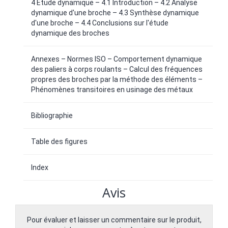
4 Etude dynamique – 4.1 Introduction – 4.2 Analyse
dynamique d'une broche – 4.3 Synthèse dynamique
d'une broche – 4.4 Conclusions sur l'étude
dynamique des broches
Annexes – Normes ISO – Comportement dynamique
des paliers à corps roulants – Calcul des fréquences
propres des broches par la méthode des éléments –
Phénomènes transitoires en usinage des métaux
Bibliographie
Table des figures
Index
Avis
Pour évaluer et laisser un commentaire sur le produit,