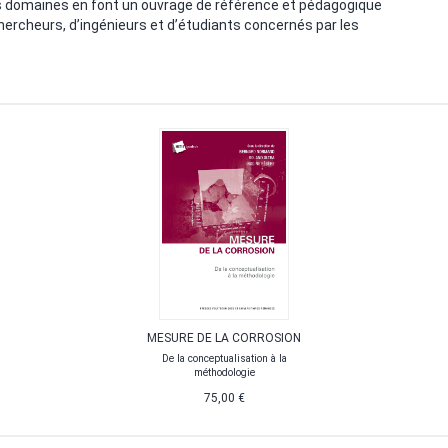
s domaines en font un ouvrage de référence et pédagogique
chercheurs, d’ingénieurs et d’étudiants concernés par les
MESURE DE LA CORROSION
De la conceptualisation à la
méthodologie
75,00 €