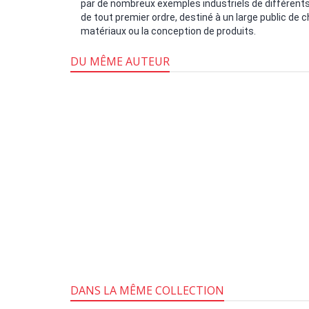
par de nombreux exemples industriels de différent
de tout premier ordre, destiné à un large public de 
matériaux ou la conception de produits.
DU MÊME AUTEUR
DANS LA MÊME COLLECTION