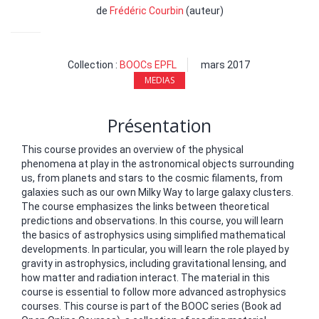
de
Frédéric Courbin
(auteur)
Collection :
BOOCs EPFL
mars 2017
MEDIAS
Présentation
This course provides an overview of the physical
phenomena at play in the astronomical objects surrounding
us, from planets and stars to the cosmic filaments, from
galaxies such as our own Milky Way to large galaxy clusters.
The course emphasizes the links between theoretical
predictions and observations. In this course, you will learn
the basics of astrophysics using simplified mathematical
developments. In particular, you will learn the role played by
gravity in astrophysics, including gravitational lensing, and
how matter and radiation interact. The material in this
course is essential to follow more advanced astrophysics
courses. This course is part of the BOOC series (Book ad