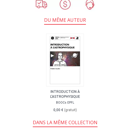
DU MÊME AUTEUR
INTRODUCTION À
L'ASTROPHYSIQUE
BOOCs EPFL
0,00 €
(gratuit)
DANS LA MÊME COLLECTION