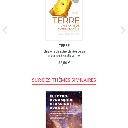
TERRE
L'histoire de notre planète de sa
naissance à sa disparition
32,50 €
SUR DES THÈMES SIMILAIRES