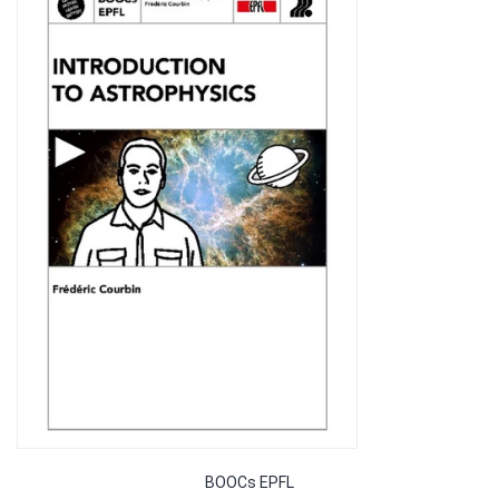
BOOCs EPFL