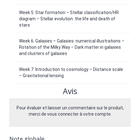
Week 5: Star formation – Stellar classification/HR
diagram – Stellar evolution: the life and death of
stars
Week 6: Galaxies – Galaxies: numerical illustrations –
Rotation of the Milky Way – Dark matter in galaxies
and clusters of galaxies
Week 7: Introduction to cosmology – Distance scale
– Gravitational lensing
Avis
Pour évaluer et laisser un commentaire sur le produit,
merci de vous connecter à votre compte.
Note globale