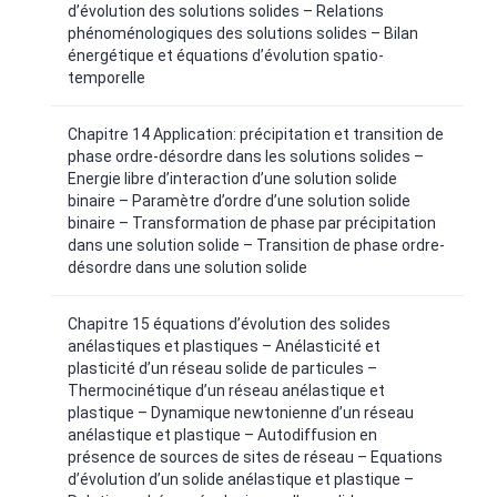
d’évolution des solutions solides – Relations
phénoménologiques des solutions solides – Bilan
énergétique et équations d’évolution spatio-
temporelle
Chapitre 14 Application: précipitation et transition de
phase ordre-désordre dans les solutions solides –
Energie libre d’interaction d’une solution solide
binaire – Paramètre d’ordre d’une solution solide
binaire – Transformation de phase par précipitation
dans une solution solide – Transition de phase ordre-
désordre dans une solution solide
Chapitre 15 équations d’évolution des solides
anélastiques et plastiques – Anélasticité et
plasticité d’un réseau solide de particules –
Thermocinétique d’un réseau anélastique et
plastique – Dynamique newtonienne d’un réseau
anélastique et plastique – Autodiffusion en
présence de sources de sites de réseau – Equations
d’évolution d’un solide anélastique et plastique –