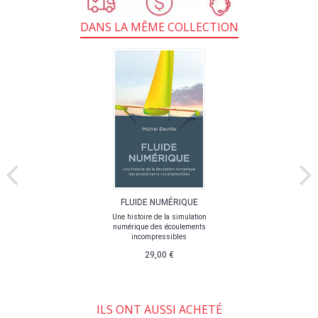
DANS LA MÊME COLLECTION
FLUIDE NUMÉRIQUE
Une histoire de la simulation
numérique des écoulements
incompressibles
29,00 €
ILS ONT AUSSI ACHETÉ