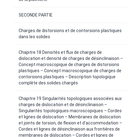
SECONDE PARTIE
Charges de distorsions et de contorsions plastiques
dans les solides
Chapitre 18 Densités et flux de charges de
dislocation et densité de charges de désinclinaison –
Concept macroscopique de charges de distorsions
plastiques – Concept macroscopique de charges de
contorsions plastiques – Description topologique
complète des solides chargés
Chapitre 19 Singularités topologiques associées aux
charges de dislocation et de désinclinaison –
Singularités topologiques macroscopiques – Cordes
et lignes de dislocation – Membranes de dislocation
et joints de torsion, de flexion et d’accommodation –
Cordes et lignes de désinclinaison aux frontières de
membranes de dislocation – Cordes et lignes de