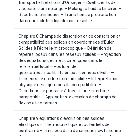
transport et relations d’Onsager – Coefficients de
viscosité d’un mélange – Mélanges fluides binaires –
Réactions chimiques – Transition de précipitation
dans une solution liquide non miscible
Chapitre 8 Champs de distorsion et de contorsion et
compatibilité des solides en coordonnées d’Euler –
Solides à l’échelle microscopique – Définition de
repères locaux dans les réseaux solides – Projection
des équations géométrocinétiques dans le
référentiel local – Postulat de
géométrocompatibilité en coordonnées d’Euler –
Tenseurs de contorsion d’un solide – Interprétation
physique des équations de compatibilité –
Conditions de passage à travers une interface
compatible – Application: exemples de champs de
flexion et de torsion
Chapitre 9 équations d’évolution des solides
élastiques – Thermocinétique et potentiels de
contrainte – Principes de la dynamique newtonienne