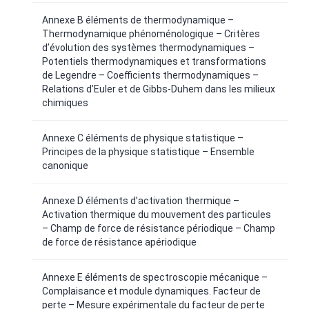
Annexe B éléments de thermodynamique –
Thermodynamique phénoménologique – Critères
d’évolution des systèmes thermodynamiques –
Potentiels thermodynamiques et transformations
de Legendre – Coefficients thermodynamiques –
Relations d’Euler et de Gibbs-Duhem dans les milieux
chimiques
Annexe C éléments de physique statistique –
Principes de la physique statistique – Ensemble
canonique
Annexe D éléments d’activation thermique –
Activation thermique du mouvement des particules
– Champ de force de résistance périodique – Champ
de force de résistance apériodique
Annexe E éléments de spectroscopie mécanique –
Complaisance et module dynamiques. Facteur de
perte – Mesure expérimentale du facteur de perte