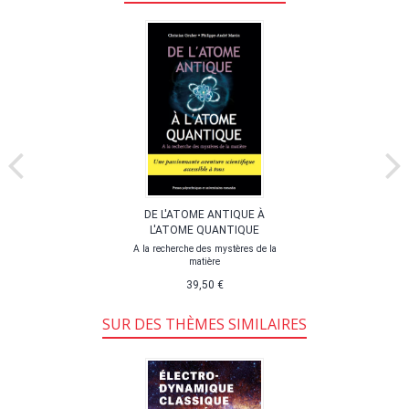
DE L'ATOME ANTIQUE À
L'ATOME QUANTIQUE
A la recherche des mystères de la
matière
39,50 €
SUR DES THÈMES SIMILAIRES