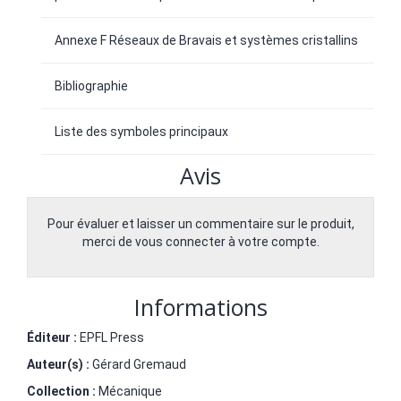
Annexe F Réseaux de Bravais et systèmes cristallins
Bibliographie
Liste des symboles principaux
Avis
Pour évaluer et laisser un commentaire sur le produit,
merci de vous connecter à votre compte.
Informations
Éditeur :
EPFL Press
Auteur(s) :
Gérard Gremaud
Collection :
Mécanique