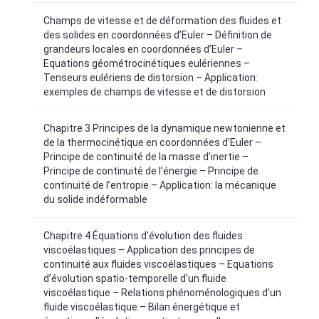
Champs de vitesse et de déformation des fluides et
des solides en coordonnées d’Euler – Définition de
grandeurs locales en coordonnées d’Euler –
Equations géométrocinétiques eulériennes –
Tenseurs eulériens de distorsion – Application:
exemples de champs de vitesse et de distorsion
Chapitre 3 Principes de la dynamique newtonienne et
de la thermocinétique en coordonnées d’Euler –
Principe de continuité de la masse d’inertie –
Principe de continuité de l’énergie – Principe de
continuité de l’entropie – Application: la mécanique
du solide indéformable
Chapitre 4 Équations d’évolution des fluides
viscoélastiques – Application des principes de
continuité aux fluides viscoélastiques – Equations
d’évolution spatio-temporelle d’un fluide
viscoélastique – Relations phénoménologiques d’un
fluide viscoélastique – Bilan énergétique et