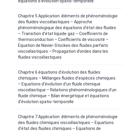
équations d’évolution spatio-temporelle
Chapitre 5 Application: éléments de phénoménologie
des fluides viscoélastiques – Approche
phénoménologique des équations d’état des fluides
– Transition d’état liquide-gaz – Coefficients de
thermoconduction – Coefficients de viscosité –
Equation de Navier-Stockes des fluides parfaits
viscoélastiques – Propagation d’ondes dans les
fluides viscoélastiques
Chapitre 6 équations d’évolution des fluides
chimiques – Mélanges fluides d’espèces chimiques
– Equations d’évolution d’un fluide chimique
viscoélastique – Relations phénoménologiques d’un
fluide chimique – Bilan énergétique et équations
d’évolution spatio-temporelle
Chapitre 7 Application: éléments de phénoménologie
des fluides chimiques viscoélastiques – Equations
d’état des fluides chimiques – Equations de