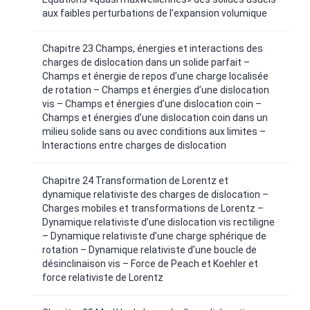
aux faibles perturbations de l’expansion volumique
Chapitre 23 Champs, énergies et interactions des
charges de dislocation dans un solide parfait –
Champs et énergie de repos d’une charge localisée
de rotation – Champs et énergies d’une dislocation
vis – Champs et énergies d’une dislocation coin –
Champs et énergies d’une dislocation coin dans un
milieu solide sans ou avec conditions aux limites –
Interactions entre charges de dislocation
Chapitre 24 Transformation de Lorentz et
dynamique relativiste des charges de dislocation –
Charges mobiles et transformations de Lorentz –
Dynamique relativiste d’une dislocation vis rectiligne
– Dynamique relativiste d’une charge sphérique de
rotation – Dynamique relativiste d’une boucle de
désinclinaison vis – Force de Peach et Koehler et
force relativiste de Lorentz