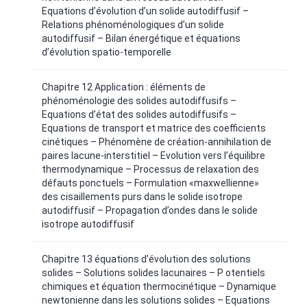
Equations d’évolution d’un solide autodiffusif –
Relations phénoménologiques d’un solide
autodiffusif – Bilan énergétique et équations
d’évolution spatio-temporelle
Chapitre 12 Application : éléments de
phénoménologie des solides autodiffusifs –
Equations d’état des solides autodiffusifs –
Equations de transport et matrice des coefficients
cinétiques – Phénomène de création-annihilation de
paires lacune-interstitiel – Evolution vers l’équilibre
thermodynamique – Processus de relaxation des
défauts ponctuels – Formulation «maxwellienne»
des cisaillements purs dans le solide isotrope
autodiffusif – Propagation d’ondes dans le solide
isotrope autodiffusif
Chapitre 13 équations d’évolution des solutions
solides – Solutions solides lacunaires – P otentiels
chimiques et équation thermocinétique – Dynamique
newtonienne dans les solutions solides – Equations