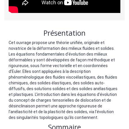
Présentation
Cet ouvrage propose une théorie unifiée, originale et
novatrice de la déformation des milieux fluides et solides.
Les équations fondamentales d’évolution des milieux
déformables y sont développées de façon méthodique et
rigoureuse, sous forme vectorielle et en coordonnées
d’Euler. Elles sont appliquées à la description
phénoménologique des fluides viscoélastiques, des fluides
chimiques, des solides élastiques, des solides auto-
diffusifs, des solutions solides et des solides anélastiques
et plastiques. L’introduction dans les équations d’évolution
du concept de charges tensorielles de dislocation et de
désinclinaison permet une approche rigoureuse de
l’anélasticité et de la plasticité des solides, via l’évolution
des singularités topologiques qu’ils contiennent.
Sommaire