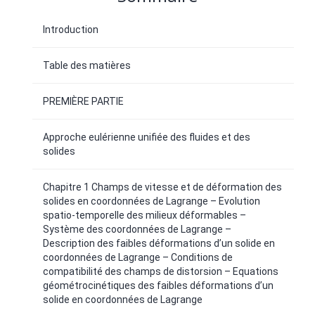
Introduction
Table des matières
PREMIÈRE PARTIE
Approche eulérienne unifiée des fluides et des
solides
Chapitre 1 Champs de vitesse et de déformation des
solides en coordonnées de Lagrange – Evolution
spatio-temporelle des milieux déformables –
Système des coordonnées de Lagrange –
Description des faibles déformations d’un solide en
coordonnées de Lagrange – Conditions de
compatibilité des champs de distorsion – Equations
géométrocinétiques des faibles déformations d’un
solide en coordonnées de Lagrange