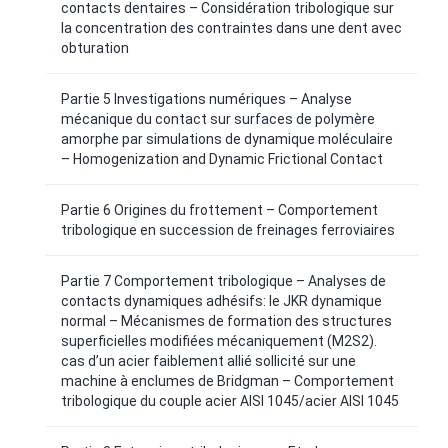
contacts dentaires – Considération tribologique sur
la concentration des contraintes dans une dent avec
obturation
Partie 5 Investigations numériques – Analyse
mécanique du contact sur surfaces de polymère
amorphe par simulations de dynamique moléculaire
– Homogenization and Dynamic Frictional Contact
Partie 6 Origines du frottement – Comportement
tribologique en succession de freinages ferroviaires
Partie 7 Comportement tribologique – Analyses de
contacts dynamiques adhésifs: le JKR dynamique
normal – Mécanismes de formation des structures
superficielles modifiées mécaniquement (M2S2).
cas d’un acier faiblement allié sollicité sur une
machine à enclumes de Bridgman – Comportement
tribologique du couple acier AISI 1045/acier AISI 1045