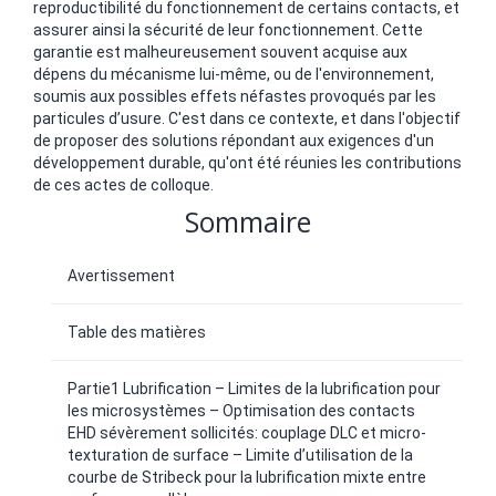
reproductibilité du fonctionnement de certains contacts, et
assurer ainsi la sécurité de leur fonctionnement. Cette
garantie est malheureusement souvent acquise aux
dépens du mécanisme lui-même, ou de l'environnement,
soumis aux possibles effets néfastes provoqués par les
particules d’usure. C'est dans ce contexte, et dans l'objectif
de proposer des solutions répondant aux exigences d'un
développement durable, qu'ont été réunies les contributions
de ces actes de colloque.
Sommaire
Avertissement
Table des matières
Partie1 Lubrification – Limites de la lubrification pour
les microsystèmes – Optimisation des contacts
EHD sévèrement sollicités: couplage DLC et micro-
texturation de surface – Limite d’utilisation de la
courbe de Stribeck pour la lubrification mixte entre