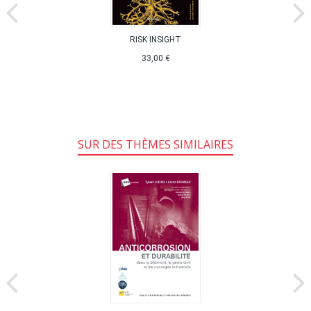
RISK INSIGHT
33,00 €
SUR DES THÈMES SIMILAIRES