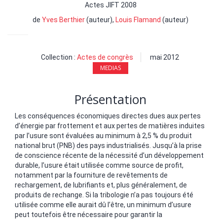
Actes JIFT 2008
de
Yves Berthier
(auteur),
Louis Flamand
(auteur)
Collection :
Actes de congrès
mai 2012
MEDIAS
Présentation
Les conséquences économiques directes dues aux pertes
d’énergie par frottement et aux pertes de matières induites
par l’usure sont évaluées au minimum à 2,5 % du produit
national brut (PNB) des pays industrialisés. Jusqu’à la prise
de conscience récente de la nécessité d’un développement
durable, l’usure était utilisée comme source de profit,
notamment par la fourniture de revêtements de
rechargement, de lubrifiants et, plus généralement, de
produits de rechange. Si la tribologie n’a pas toujours été
utilisée comme elle aurait dû l’être, un minimum d’usure
peut toutefois être nécessaire pour garantir la