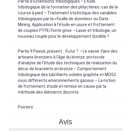
Partie 8 Extensions tribologiques – Etude
tribologique de la formation des phlyctènes: cas de la
course à pied – Traitement statistique des variables
tribologiques par la «fouille de données» ou Data
Mining. Application à l’étude en usure et frottement
de couples PTFE/fonte grise – Laser et tribologie, un
nouveau couple pour le développement durable ?
Partie 9 Passé, présent... Futur ? – Le savoir-faire des
artisans bronziers à l’âge du bronze: protocole
d’analyse de l’étude des techniques de réalisation du
décor de bracelets en bronze – Comportement
tribologique des lubrifiants solides graphite et MOS2
sous différents environnements gazeux – La notion
de frottement, étude et remise en cause par la
méthode des éléments discrets
Posters
Avis