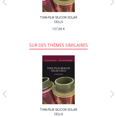
THIN-FILM SILICON SOLAR
CELLS
127,00 €
SUR DES THÈMES SIMILAIRES
THIN-FILM SILICON SOLAR
CELLS