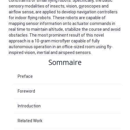
constraints of small flying robots. Specifically, the basic
sensory modalities of insects, vision, gyroscopes and
airflow sense, are applied to develop navigation controllers
for indoor flying robots. These robots are capable of
mapping sensor information onto actuator commands in
real time to maintain altitude, stabilize the course and avoid
obstacles. The most prominent result of this novel
approach is a 10-gram microflyer capable of fully
autonomous operation in an office-sized room using fly-
inspired vision, inertial and airspeed sensors.
Sommaire
Preface
Foreword
Introduction
Related Work