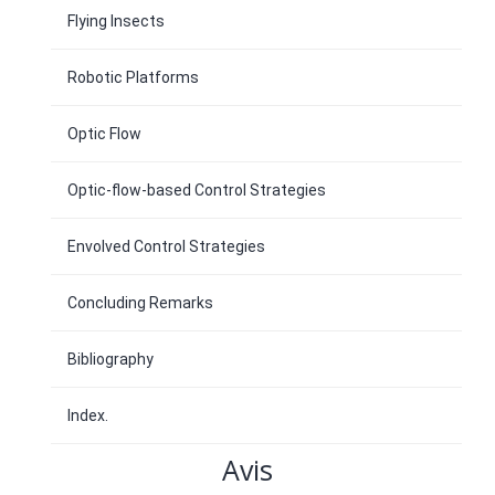
Flying Insects
Robotic Platforms
Optic Flow
Optic-flow-based Control Strategies
Envolved Control Strategies
Concluding Remarks
Bibliography
Index.
Avis