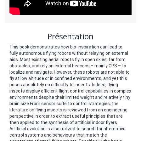
Présentation
This book demonstrates how bio-inspiration can lead to
fully autonomous flying robots without relaying on external
aids. Most existing aerial robots fly in open skies, far from
obstacles, and rely on external beacons – mainly GPS – to
localize and navigate. However, these robots are not able to
fly at low altitude or in confined environments, and yet this
poses absolutely no difficulty to insects. Indeed, flying
insects display efficient flight control capabilities in complex
environments despite their limited weight and relatively tiny
brain size.From sensor suite to control strategies, the
literature on flying insects is reviewed from an engineering
perspective in order to extract useful principles that are
then applied to the synthesis of artificial indoor flyers.
Artificial evolution is also utilized to search for alternative
control systems and behaviours that match the