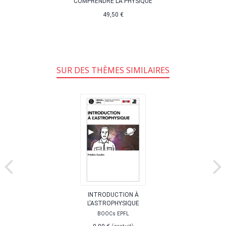
COMPRENDRE LA PHYSIQUE
49,50 €
SUR DES THÈMES SIMILAIRES
INTRODUCTION À
L'ASTROPHYSIQUE
BOOCs EPFL