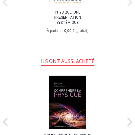
PHYSIQUE. UNE
PRÉSENTATION
SYSTÉMIQUE
À partir de
0,00 €
(gratuit)
ILS ONT AUSSI ACHETÉ