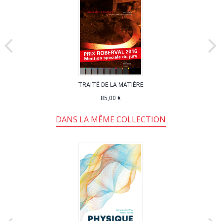
TRAITÉ DE LA MATIÈRE
85,00 €
DANS LA MÊME COLLECTION