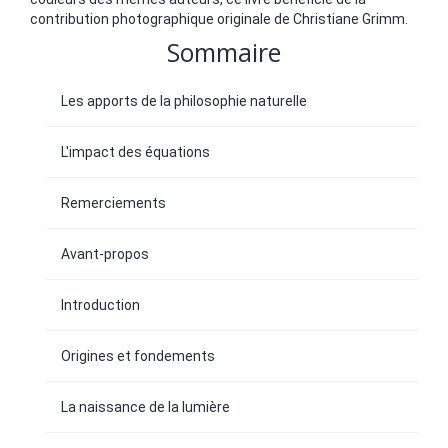
contribution photographique originale de Christiane Grimm.
Sommaire
Les apports de la philosophie naturelle
L'impact des équations
Remerciements
Avant-propos
Introduction
Origines et fondements
La naissance de la lumière