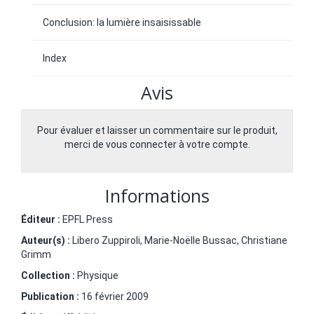
Conclusion: la lumière insaisissable
Index
Avis
Pour évaluer et laisser un commentaire sur le produit,
merci de vous connecter à votre compte.
Informations
Éditeur :
EPFL Press
Auteur(s) :
Libero Zuppiroli
,
Marie-Noëlle Bussac
,
Christiane
Grimm
Collection :
Physique
Publication :
16 février 2009