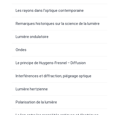
Les rayons dans l'optique contemporaine
Remarques historiques sur la science de la lumière
Lumière ondulatoire
Ondes
Le principe de Huygens-Fresnel – Diffusion
Interférences et diffraction; piégeage optique
Lumière hertzienne
Polarisation de la lumière