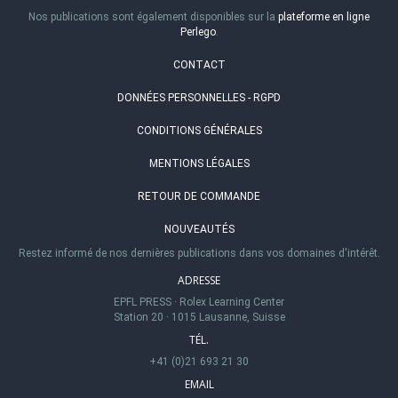
Nos publications sont également disponibles sur la
plateforme en ligne
Perlego
.
CONTACT
DONNÉES PERSONNELLES - RGPD
CONDITIONS GÉNÉRALES
MENTIONS LÉGALES
RETOUR DE COMMANDE
NOUVEAUTÉS
Restez informé de nos dernières publications dans vos domaines d'intérêt.
ADRESSE
EPFL PRESS
·
Rolex Learning Center
Station 20
·
1015 Lausanne, Suisse
TÉL.
+41 (0)21 693 21 30
EMAIL