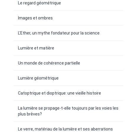
Le regard géométrique
Images et ombres
L'Ether, un mythe fondateur pour la science
Lumière et matière
Un monde de cohérence partielle
Lumière géométrique
Catoptrique et dioptrique: une vieille histoire
La lumière se propage-t-elle toujours par les voies les
plus brèves?
Le verre, matériau de la lumière et ses aberrations