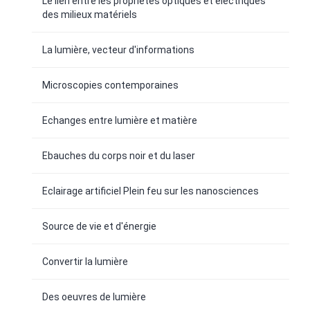
Le lien entre les propriétés optiques et électriques
des milieux matériels
La lumière, vecteur d'informations
Microscopies contemporaines
Echanges entre lumière et matière
Ebauches du corps noir et du laser
Eclairage artificiel Plein feu sur les nanosciences
Source de vie et d'énergie
Convertir la lumière
Des oeuvres de lumière