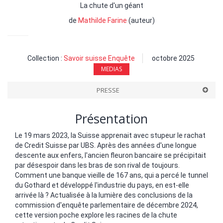
La chute d'un géant
de
Mathilde Farine
(auteur)
Collection :
Savoir suisse Enquête
octobre 2025
MEDIAS
PRESSE
Présentation
Le 19 mars 2023, la Suisse apprenait avec stupeur le rachat
de Credit Suisse par UBS. Après des années d'une longue
descente aux enfers, l'ancien fleuron bancaire se précipitait
par désespoir dans les bras de son rival de toujours.
Comment une banque vieille de 167 ans, qui a percé le tunnel
du Gothard et développé l'industrie du pays, en est-elle
arrivée là ? Actualisée à la lumière des conclusions de la
commission d'enquête parlementaire de décembre 2024,
cette version poche explore les racines de la chute