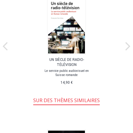
UN SIÈCLE DE RADIO-
TÉLÉVISION
Le service public audiovisuel en
Suisse romande
14,90 €
SUR DES THÈMES SIMILAIRES