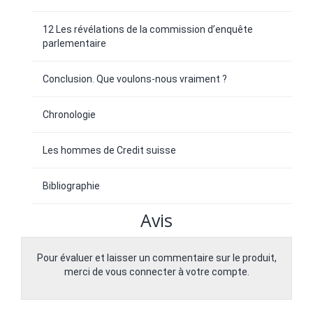
12 Les révélations de la commission d’enquête
parlementaire
Conclusion. Que voulons-nous vraiment ?
Chronologie
Les hommes de Credit suisse
Bibliographie
Avis
Pour évaluer et laisser un commentaire sur le produit,
merci de vous connecter à votre compte.