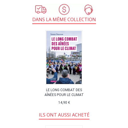
DANS LA MÊME COLLECTION
LE LONG COMBAT DES
AÎNÉES POUR LE CLIMAT
14,90 €
ILS ONT AUSSI ACHETÉ