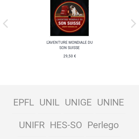
L'AVENTURE MONDIALE DU
SON SUISSE
29,50 €
EPFL
UNIL
UNIGE
UNINE
UNIFR
HES-SO
Perlego