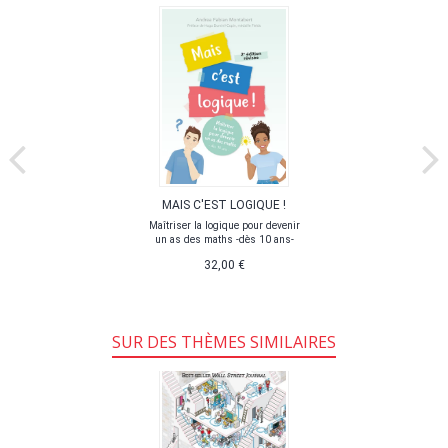
MAIS C'EST LOGIQUE !
Maîtriser la logique pour devenir
un as des maths -dès 10 ans-
32,00 €
SUR DES THÈMES SIMILAIRES