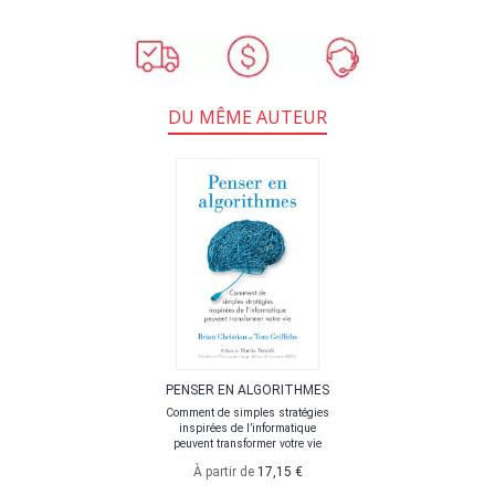
DU MÊME AUTEUR
PENSER EN ALGORITHMES
Comment de simples stratégies
inspirées de l’informatique
peuvent transformer votre vie
À partir de
17,15 €