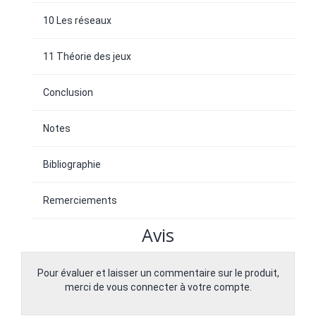
10 Les réseaux
11 Théorie des jeux
Conclusion
Notes
Bibliographie
Remerciements
Avis
Pour évaluer et laisser un commentaire sur le produit,
merci de vous connecter à votre compte.