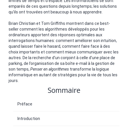
limites de temps et d’espace. Les informaticiens se sont
emparés de ces questions depuis longtemps; les solutions
qu’ils ont trouvées ont beaucoup à nous apprendre.
Brian Christian et Tom Griffiths montrent dans ce best-
seller comment les algorithmes développés pour les
ordinateurs apportent des réponses optimales aux
interrogations humaines: comment améliorer son intuition,
quand laisser faire le hasard, comment faire face à des
choix importants et comment mieux communiquer avec les
autres. De la recherche d’un conjoint à celle d’une place de
parking, de l’organisation de sa boîte e-mail à la gestion de
son temps,
Penser en algorithmes
transforme la logique
informatique en autant de stratégies pour la vie de tous les
jours.
Sommaire
Préface
Introduction