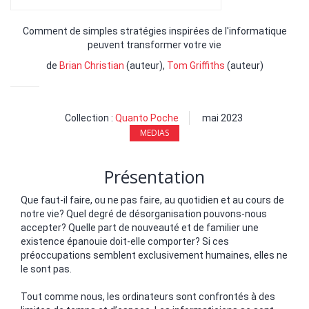
Comment de simples stratégies inspirées de l'informatique
peuvent transformer votre vie
de
Brian Christian
(auteur),
Tom Griffiths
(auteur)
Collection :
Quanto Poche
mai 2023
MEDIAS
Présentation
Que faut-il faire, ou ne pas faire, au quotidien et au cours de
notre vie? Quel degré de désorganisation pouvons-nous
accepter? Quelle part de nouveauté et de familier une
existence épanouie doit-elle comporter? Si ces
préoccupations semblent exclusivement humaines, elles ne
le sont pas.
Tout comme nous, les ordinateurs sont confrontés à des