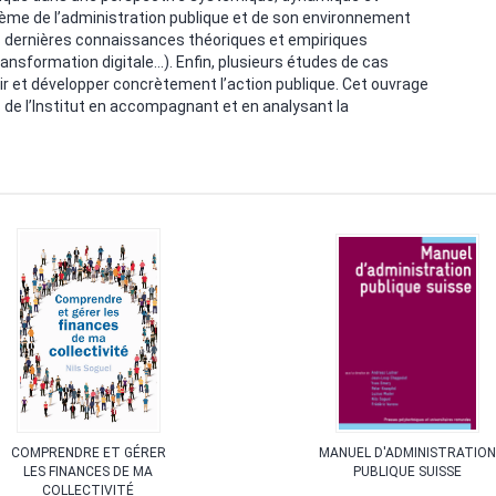
me de l’administration publique et de son environnement
es dernières connaissances théoriques et empiriques
ransformation digitale…). Enfin, plusieurs études de cas
r et développer concrètement l’action publique. Cet ouvrage
s de l’Institut en accompagnant et en analysant la
COMPRENDRE ET GÉRER
MANUEL D'ADMINISTRATIO
LES FINANCES DE MA
PUBLIQUE SUISSE
COLLECTIVITÉ