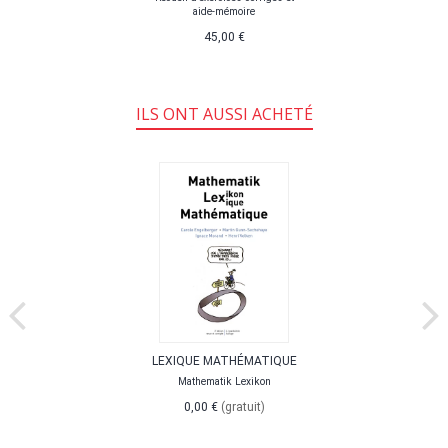
aide-mémoire
45,00 €
ILS ONT AUSSI ACHETÉ
LEXIQUE MATHÉMATIQUE
Mathematik Lexikon
0,00 €
(gratuit)