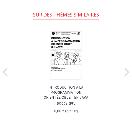
SUR DES THÈMES SIMILAIRES
INTRODUCTION À LA
PROGRAMMATION
ORIENTÉE OBJET EN JAVA
BOOCs EPFL
0,00 €
(gratuit)