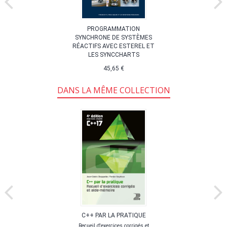
PROGRAMMATION
SYNCHRONE DE SYSTÈMES
RÉACTIFS AVEC ESTEREL ET
LES SYNCCHARTS
45,65 €
DANS LA MÊME COLLECTION
C++ PAR LA PRATIQUE
Recueil d'exercices corrigés et