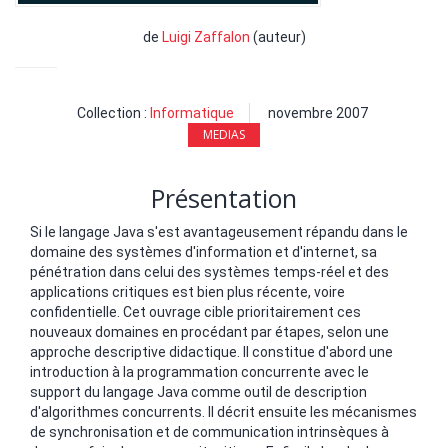
de
Luigi Zaffalon
(auteur)
Collection :
Informatique
novembre 2007
MEDIAS
Présentation
Si le langage Java s'est avantageusement répandu dans le
domaine des systèmes d'information et d'internet, sa
pénétration dans celui des systèmes temps-réel et des
applications critiques est bien plus récente, voire
confidentielle. Cet ouvrage cible prioritairement ces
nouveaux domaines en procédant par étapes, selon une
approche descriptive didactique. Il constitue d'abord une
introduction à la programmation concurrente avec le
support du langage Java comme outil de description
d'algorithmes concurrents. Il décrit ensuite les mécanismes
de synchronisation et de communication intrinsèques à