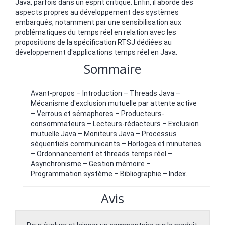
Java, parfois dans un esprit critique. Enfin, il aborde des
aspects propres au développement des systèmes
embarqués, notamment par une sensibilisation aux
problématiques du temps réel en relation avec les
propositions de la spécification RTSJ dédiées au
développement d'applications temps réel en Java.
Sommaire
Avant-propos – Introduction – Threads Java –
Mécanisme d'exclusion mutuelle par attente active
– Verrous et sémaphores – Producteurs-
consommateurs – Lecteurs-rédacteurs – Exclusion
mutuelle Java – Moniteurs Java – Processus
séquentiels communicants – Horloges et minuteries
– Ordonnancement et threads temps réel –
Asynchronisme – Gestion mémoire –
Programmation système – Bibliographie – Index.
Avis