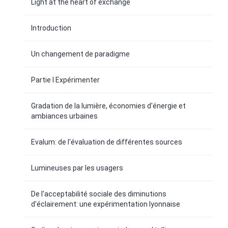
Light at the heart of exchange
Introduction
Un changement de paradigme
Partie I Expérimenter
Gradation de la lumière, économies d'énergie et
ambiances urbaines
Evalum: de l'évaluation de différentes sources
Lumineuses par les usagers
De l'acceptabilité sociale des diminutions
d'éclairement: une expérimentation lyonnaise