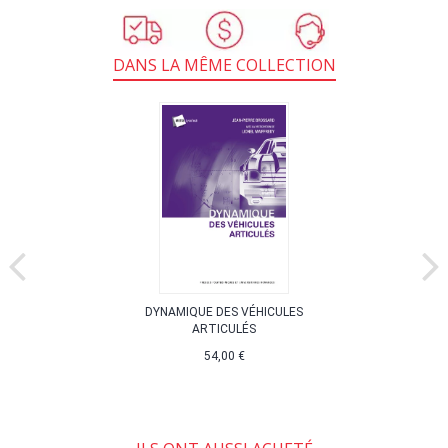
DANS LA MÊME COLLECTION
DYNAMIQUE DES VÉHICULES
ARTICULÉS
54,00 €