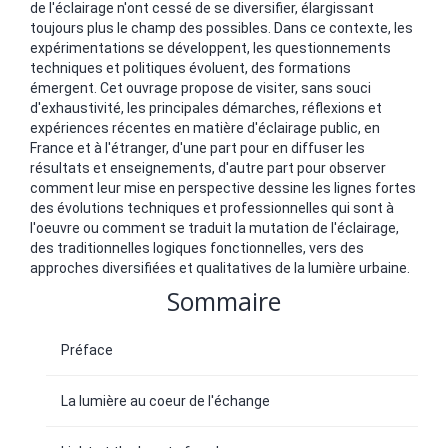
de l'éclairage n'ont cessé de se diversifier, élargissant
toujours plus le champ des possibles. Dans ce contexte, les
expérimentations se développent, les questionnements
techniques et politiques évoluent, des formations
émergent. Cet ouvrage propose de visiter, sans souci
d'exhaustivité, les principales démarches, réflexions et
expériences récentes en matière d'éclairage public, en
France et à l'étranger, d'une part pour en diffuser les
résultats et enseignements, d'autre part pour observer
comment leur mise en perspective dessine les lignes fortes
des évolutions techniques et professionnelles qui sont à
l'oeuvre ou comment se traduit la mutation de l'éclairage,
des traditionnelles logiques fonctionnelles, vers des
approches diversifiées et qualitatives de la lumière urbaine.
Sommaire
Préface
La lumière au coeur de l'échange