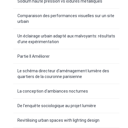
Sodium haute pression vs iodures métalliques
Comparaison des performances visuelles sur un site
urbain
Un éclairage urbain adapté aux malvoyants: résultats
d'une expérimentation
Partie II Améliorer
Le schéma directeur d'aménagement lumière des
quartiers de la couronne parisienne
La conception d'ambiances nocturnes
De l'enquête sociologique au projet lumière
Revitilising urban spaces with lighting design