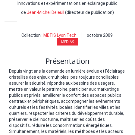
Innovations et expérimentations en éclairage public
de
Jean-Michel Deleuil
(directeur de publication)
Collection :
METIS Lyon Tech
octobre 2009
MEDIAS
Présentation
Depuis vingt ans la demande en lumière évolue et l'éclairage
cristallise des enjeux multiples, pas toujours conciliables:
assurer la sécurité, répondre aux besoins des usagers,
mettre en valeur le patrimoine, participer aux marketings
publics et privés, améliorer le confort des espaces publics
centraux et périphériques, accompagner les événements
culturels et les festivités locales, identifier les villes et les
quartiers, respecter les critères du développement durable,
préserver le ciel nocturne, maîtriser les coûts des
dispositifs, réduire les consommations énergétiques.
Simultanément, les matériels, les méthodes et les acteurs