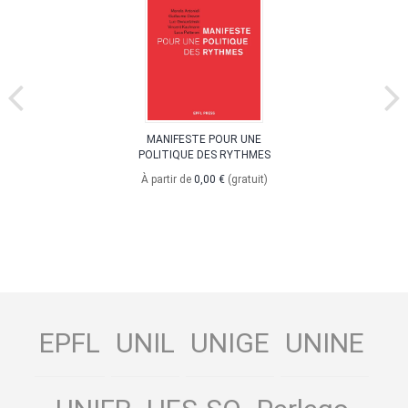
MANIFESTE POUR UNE
POLITIQUE DES RYTHMES
À partir de
0,00 €
(gratuit)
EPFL
UNIL
UNIGE
UNINE