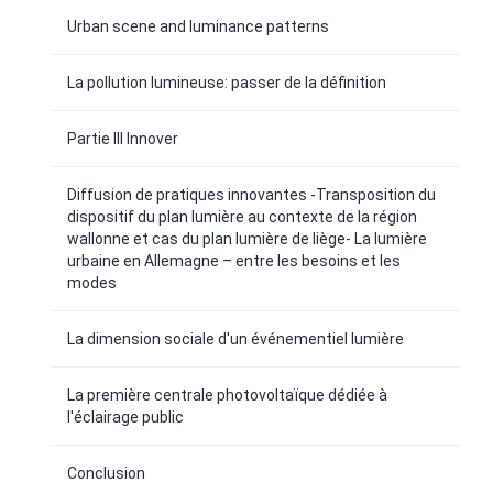
Urban scene and luminance patterns
La pollution lumineuse: passer de la définition
Partie III Innover
Diffusion de pratiques innovantes -Transposition du
dispositif du plan lumière au contexte de la région
wallonne et cas du plan lumière de liège- La lumière
urbaine en Allemagne – entre les besoins et les
modes
La dimension sociale d'un événementiel lumière
La première centrale photovoltaïque dédiée à
l'éclairage public
Conclusion