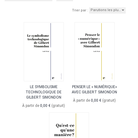
Parutions les plu…
Trier par :
LE SYMBOLISME
PENSER LE « NUMÉRIQUE»
TECHNOLOGIQUE DE
AVEC GILBERT SIMONDON
GILBERT SIMONDON
À partir de
0,00 €
(gratuit)
À partir de
0,00 €
(gratuit)