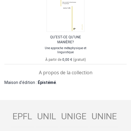
QU'EST-CE QU'UNE
MANIÈRE?
Une approche métaphysique et
linguistique
À partir de
0,00 €
(gratuit)
A propos de la collection
Maison d'édition :
Épistémé
.
EPFL
UNIL
UNIGE
UNINE