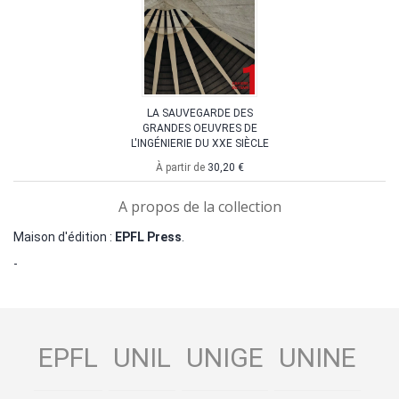
LA SAUVEGARDE DES
GRANDES OEUVRES DE
L'INGÉNIERIE DU XXE SIÈCLE
À partir de
30,20 €
A propos de la collection
Maison d'édition :
EPFL Press
.
-
EPFL
UNIL
UNIGE
UNINE