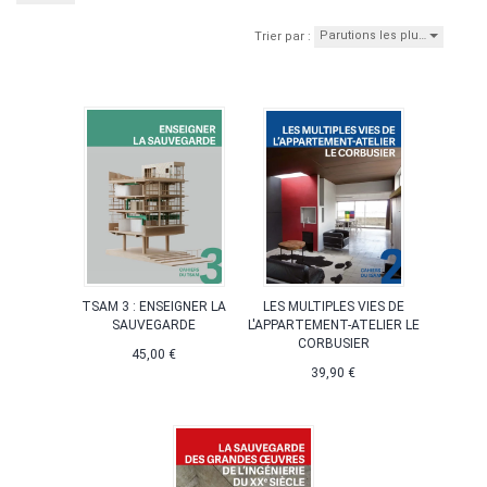
Parutions les plu…
Trier par :
TSAM 3 : ENSEIGNER LA
LES MULTIPLES VIES DE
SAUVEGARDE
L'APPARTEMENT-ATELIER LE
CORBUSIER
45,00 €
39,90 €