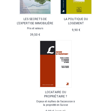
LES SECRETS DE
LA POLITIQUE DU
L'EXPERTISE IMMOBILIÈRE
LOGEMENT
Prix et valeurs
9,90 €
39,50 €
LOCATAIRE OU
PROPRIÉTAIRE ?
Enjeux et mythes de l'accession à
la propriété en Suisse