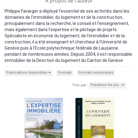
A propos de l'auteur
Philippe Favarger a déployé l’essentiel de ses activités dans les
domaines de l’immobilier, du logement et de la construction,
principalement dans la recherche, le conseil et l’enseignement,
mais également dans l’expertise et le pilotage de projets.
Spécialiste en économie du logement, de l’immobilier et de la
construction, il a été enseignant et chercheur à l’Université de
Genève puis à l’Ecole polytechnique fédérale de Lausanne
pendant de nombreuses années. Depuis 2004, il est responsable
immobilier de la Direction du logement du Canton de Genève.
Publications disponibles
Formats
Formats numériques
Parutions les plu…
Trier par :