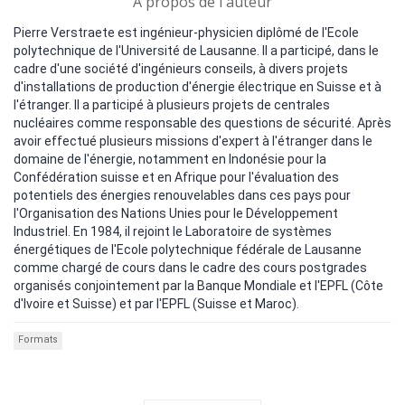
A propos de l'auteur
Pierre Verstraete est ingénieur-physicien diplômé de l'Ecole
polytechnique de l'Université de Lausanne. Il a participé, dans le
cadre d'une société d'ingénieurs conseils, à divers projets
d'installations de production d'énergie électrique en Suisse et à
l'étranger. Il a participé à plusieurs projets de centrales
nucléaires comme responsable des questions de sécurité. Après
avoir effectué plusieurs missions d'expert à l'étranger dans le
domaine de l'énergie, notamment en Indonésie pour la
Confédération suisse et en Afrique pour l'évaluation des
potentiels des énergies renouvelables dans ces pays pour
l'Organisation des Nations Unies pour le Développement
Industriel. En 1984, il rejoint le Laboratoire de systèmes
énergétiques de l'Ecole polytechnique fédérale de Lausanne
comme chargé de cours dans le cadre des cours postgrades
organisés conjointement par la Banque Mondiale et l'EPFL (Côte
d'Ivoire et Suisse) et par l'EPFL (Suisse et Maroc).
Formats