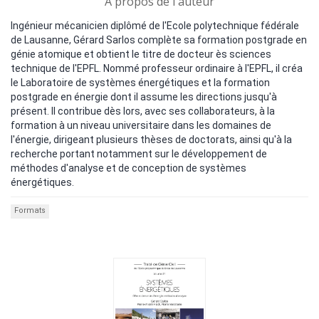
A propos de l'auteur
Ingénieur mécanicien diplômé de l'Ecole polytechnique fédérale
de Lausanne, Gérard Sarlos complète sa formation postgrade en
génie atomique et obtient le titre de docteur ès sciences
technique de l'EPFL. Nommé professeur ordinaire à l'EPFL, il créa
le Laboratoire de systèmes énergétiques et la formation
postgrade en énergie dont il assume les directions jusqu'à
présent. Il contribue dès lors, avec ses collaborateurs, à la
formation à un niveau universitaire dans les domaines de
l'énergie, dirigeant plusieurs thèses de doctorats, ainsi qu'à la
recherche portant notamment sur le développement de
méthodes d'analyse et de conception de systèmes
énergétiques.
Formats