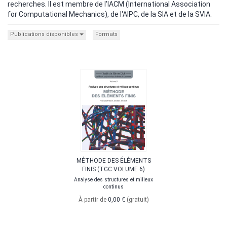
recherches. Il est membre de l'IACM (International Association
for Computational Mechanics), de l'AIPC, de la SIA et de la SVIA.
Publications disponibles
Formats
MÉTHODE DES ÉLÉMENTS
FINIS (TGC VOLUME 6)
Analyse des structures et milieux
continus
À partir de
0,00 €
(gratuit)