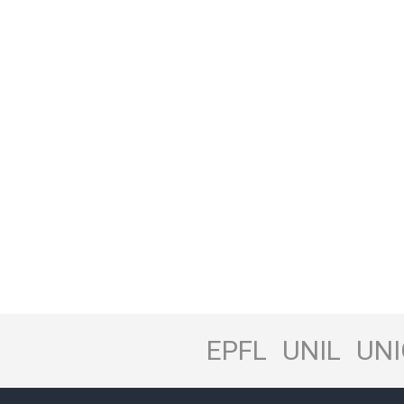
EPFL
UNIL
UNI