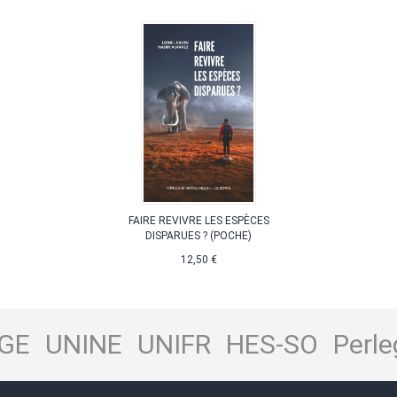
FAIRE REVIVRE LES ESPÈCES
DISPARUES ? (POCHE)
12,50 €
GE
UNINE
UNIFR
HES-SO
Perle