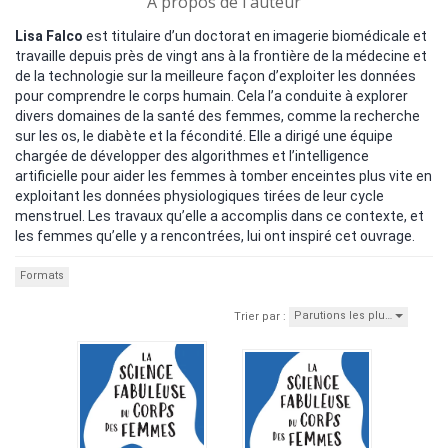
A propos de l'auteur
Lisa Falco
est titulaire d’un doctorat en imagerie biomédicale et
travaille depuis près de vingt ans à la frontière de la médecine et
de la technologie sur la meilleure façon d’exploiter les données
pour comprendre le corps humain. Cela l’a conduite à explorer
divers domaines de la santé des femmes, comme la recherche
sur les os, le diabète et la fécondité. Elle a dirigé une équipe
chargée de développer des algorithmes et l’intelligence
artificielle pour aider les femmes à tomber enceintes plus vite en
exploitant les données physiologiques tirées de leur cycle
menstruel. Les travaux qu’elle a accomplis dans ce contexte, et
les femmes qu’elle y a rencontrées, lui ont inspiré cet ouvrage.
Formats
Parutions les plu…
Trier par :