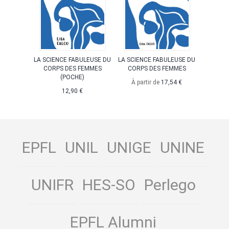
LA SCIENCE FABULEUSE DU
LA SCIENCE FABULEUSE DU
CORPS DES FEMMES
CORPS DES FEMMES
(POCHE)
À partir de
17,54 €
12,90 €
EPFL
UNIL
UNIGE
UNINE
UNIFR
HES-SO
Perlego
EPFL Alumni