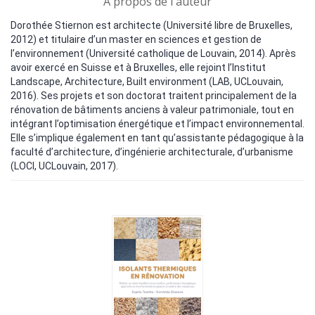
A propos de l'auteur
Dorothée Stiernon est architecte (Université libre de Bruxelles,
2012) et titulaire d’un master en sciences et gestion de
l’environnement (Université catholique de Louvain, 2014). Après
avoir exercé en Suisse et à Bruxelles, elle rejoint l’Institut
Landscape, Architecture, Built environment (LAB, UCLouvain,
2016). Ses projets et son doctorat traitent principalement de la
rénovation de bâtiments anciens à valeur patrimoniale, tout en
intégrant l’optimisation énergétique et l’impact environnemental.
Elle s’implique également en tant qu’assistante pédagogique à la
faculté d’architecture, d’ingénierie architecturale, d’urbanisme
(LOCI, UCLouvain, 2017).