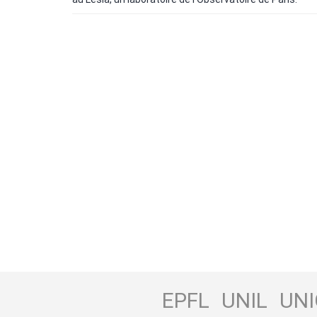
EPFL
UNIL
UNI