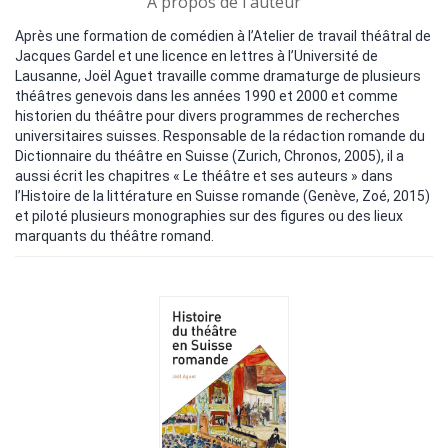
A propos de l'auteur
Après une formation de comédien à l’Atelier de travail théâtral de
Jacques Gardel et une licence en lettres à l’Université de
Lausanne, Joël Aguet travaille comme dramaturge de plusieurs
théâtres genevois dans les années 1990 et 2000 et comme
historien du théâtre pour divers programmes de recherches
universitaires suisses. Responsable de la rédaction romande du
Dictionnaire du théâtre en Suisse (Zurich, Chronos, 2005), il a
aussi écrit les chapitres « Le théâtre et ses auteurs » dans
l’Histoire de la littérature en Suisse romande (Genève, Zoé, 2015)
et piloté plusieurs monographies sur des figures ou des lieux
marquants du théâtre romand.