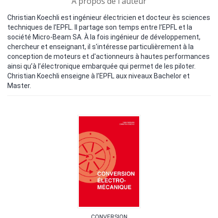
A propos de l'auteur
Christian Koechli est ingénieur électricien et docteur ès sciences
techniques de l’EPFL. Il partage son temps entre l’EPFL et la
société Micro-Beam SA. À la fois ingénieur de développement,
chercheur et enseignant, il s'intéresse particulièrement à la
conception de moteurs et d'actionneurs à hautes performances
ainsi qu’à l’électronique embarquée qui permet de les piloter.
Christian Koechli enseigne à l’EPFL aux niveaux Bachelor et
Master.
CONVERSION