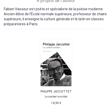
A propos de l'auteur
Fabien Vasseur est poète et spécialiste de la poésie moderne.
Ancien élève de l’École normale supérieure, professeur de chaire
supérieure, il enseigne la culture générale et le latin en classes
préparatoires à Paris.
PHILIPPE JACCOTTET
Le combat invisible
14,90 €