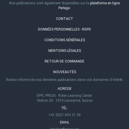
Nos publications sont également disponibles sur la
plateforme en ligne
Perlego
.
CONTACT
DONNÉES PERSONNELLES - RGPD
CONDITIONS GÉNÉRALES
MENTIONS LÉGALES
RETOUR DE COMMANDE
NOUVEAUTÉS
Restez informé de nos dernières publications dans vos domaines d'intérêt.
ADRESSE
EPFL PRESS
·
Rolex Learning Center
Station 20
·
1015 Lausanne, Suisse
TÉL.
+41 (0)21 693 21 30
EMAIL