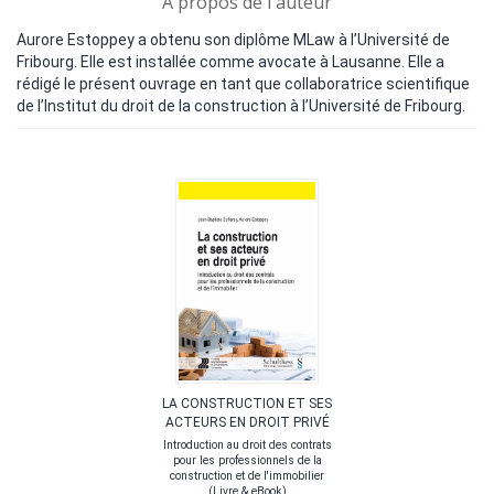
A propos de l'auteur
Aurore Estoppey a obtenu son diplôme MLaw à l’Université de
Fribourg. Elle est installée comme avocate à Lausanne. Elle a
rédigé le présent ouvrage en tant que collaboratrice scientifique
de l’Institut du droit de la construction à l’Université de Fribourg.
LA CONSTRUCTION ET SES
ACTEURS EN DROIT PRIVÉ
Introduction au droit des contrats
pour les professionnels de la
construction et de l'immobilier
(Livre & eBook)