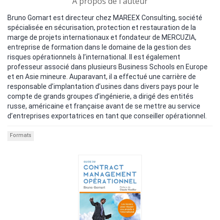
A propos de l'auteur
Bruno Gomart est directeur chez MAREEX Consulting, société
spécialisée en sécurisation, protection et restauration de la
marge de projets internationaux et fondateur de MERCUZIA,
entreprise de formation dans le domaine de la gestion des
risques opérationnels à l’international. Il est également
professeur associé dans plusieurs Business Schools en Europe
et en Asie mineure. Auparavant, il a effectué une carrière de
responsable d’implantation d’usines dans divers pays pour le
compte de grands groupes d’ingénierie, a dirigé des entités
russe, américaine et française avant de se mettre au service
d’entreprises exportatrices en tant que conseiller opérationnel.
Formats