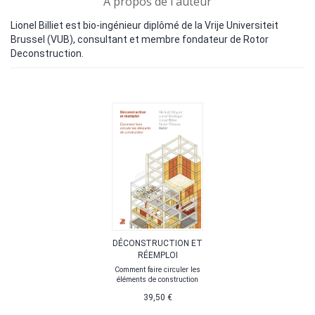
A propos de l'auteur
Lionel Billiet est bio-ingénieur diplômé de la Vrije Universiteit
Brussel (VUB), consultant et membre fondateur de Rotor
Deconstruction.
DÉCONSTRUCTION ET
RÉEMPLOI
Comment faire circuler les
éléments de construction
39,50 €