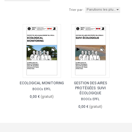
Parutions les plu…
Trier par :
ECOLOGICAL MONITORING
GESTION DES AIRES
PROTÉGÉES: SUIVI
BOOCs EPFL
ÉCOLOGIQUE
0,00 €
(gratuit)
BOOCs EPFL
0,00 €
(gratuit)