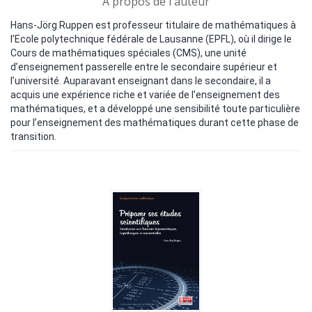
A propos de l'auteur
Hans-Jörg Ruppen est professeur titulaire de mathématiques à
l’Ecole polytechnique fédérale de Lausanne (EPFL), où il dirige le
Cours de mathématiques spéciales (CMS), une unité
d’enseignement passerelle entre le secondaire supérieur et
l’université. Auparavant enseignant dans le secondaire, il a
acquis une expérience riche et variée de l’enseignement des
mathématiques, et a développé une sensibilité toute particulière
pour l’enseignement des mathématiques durant cette phase de
transition.