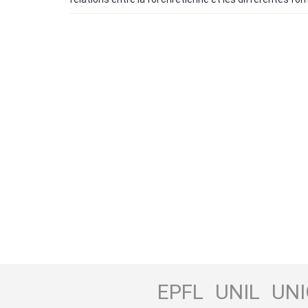
EPFL
UNIL
UNI