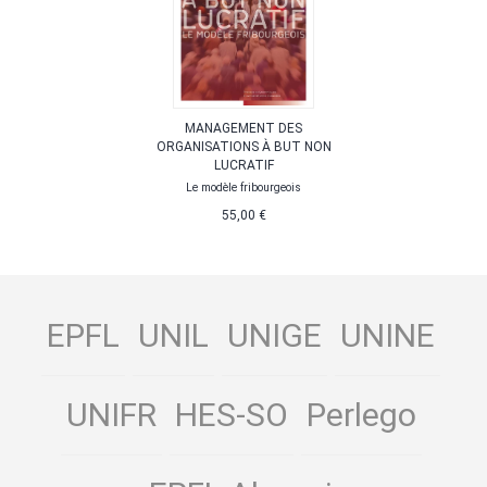
MANAGEMENT DES
ORGANISATIONS À BUT NON
LUCRATIF
Le modèle fribourgeois
55,00 €
EPFL
UNIL
UNIGE
UNINE
UNIFR
HES-SO
Perlego