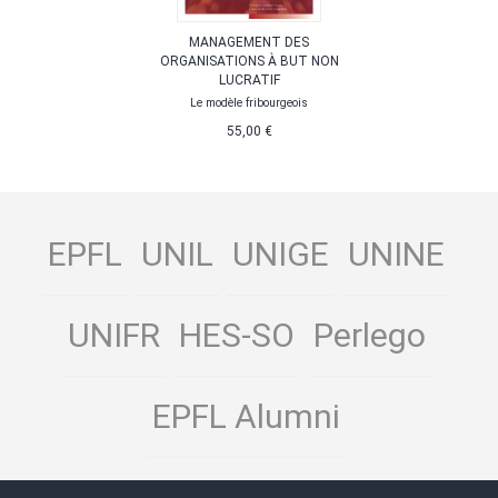
MANAGEMENT DES
ORGANISATIONS À BUT NON
LUCRATIF
Le modèle fribourgeois
55,00 €
EPFL
UNIL
UNIGE
UNINE
UNIFR
HES-SO
Perlego
EPFL Alumni