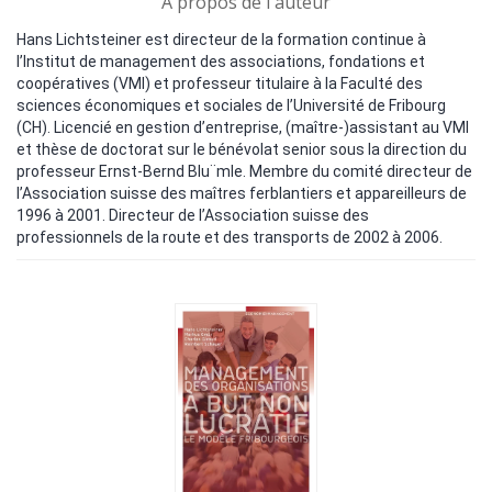
A propos de l'auteur
Hans Lichtsteiner est directeur de la formation continue à
l’Institut de management des associations, fondations et
coopératives (VMI) et professeur titulaire à la Faculté des
sciences économiques et sociales de l’Université de Fribourg
(CH). Licencié en gestion d’entreprise, (maître-)assistant au VMI
et thèse de doctorat sur le bénévolat senior sous la direction du
professeur Ernst-Bernd Blu¨mle. Membre du comité directeur de
l’Association suisse des maîtres ferblantiers et appareilleurs de
1996 à 2001. Directeur de l’Association suisse des
professionnels de la route et des transports de 2002 à 2006.