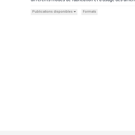
Publications disponibles
Formats