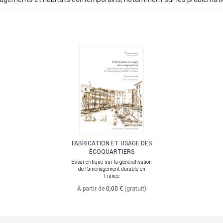
FABRICATION ET USAGE DES
ÉCOQUARTIERS
Essai critique sur la généralisation
de l’aménagement durable en
France
À partir de
0,00 €
(gratuit)