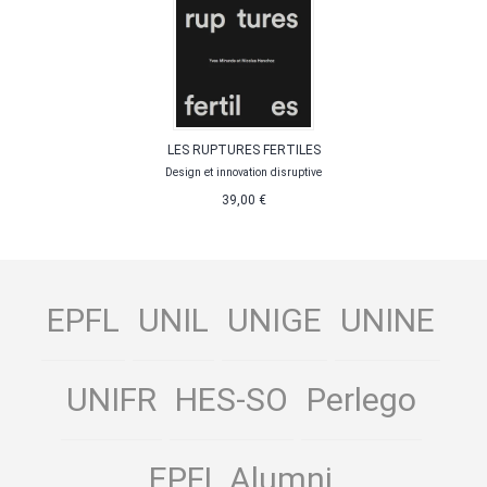
LES RUPTURES FERTILES
Design et innovation disruptive
39,00 €
EPFL
UNIL
UNIGE
UNINE
UNIFR
HES-SO
Perlego
EPFL Alumni