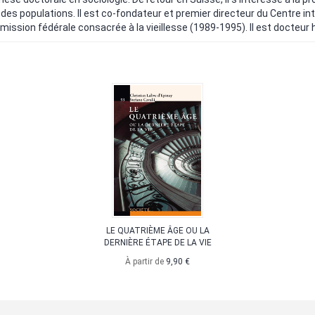
 des populations. Il est co-fondateur et premier directeur du Centre in
mmission fédérale consacrée à la vieillesse (1989-1995). Il est docteur 
LE QUATRIÈME ÂGE OU LA
DERNIÈRE ÉTAPE DE LA VIE
À partir de
9,90 €