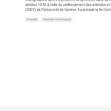
années 1970, à celle du vieillissement des individus et
CIGEV) de l'Université de Genève. Il a présidé la 3e Co
Formats
Formats numériques