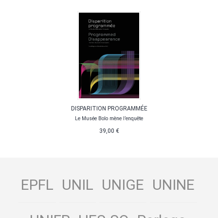
DISPARITION PROGRAMMÉE
Le Musée Bolo mène l’enquête
39,00 €
EPFL
UNIL
UNIGE
UNINE