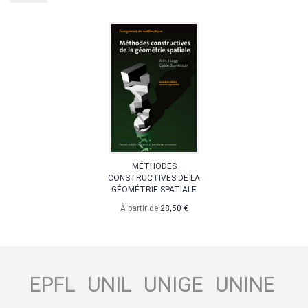
MÉTHODES
CONSTRUCTIVES DE LA
GÉOMÉTRIE SPATIALE
À partir de
28,50 €
EPFL
UNIL
UNIGE
UNINE