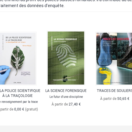
 traitement des données d’enquête.
LA POLICE SCIENTIFIQUE
LA SCIENCE FORENSIQUE
TRACES DE SOULIER
À LA TRAÇOLOGIE
Le futur d'une discipline
À partir de
50,65 €
 renseignement par la trace
À partir de
27,40 €
 partir de
0,00 €
(gratuit)