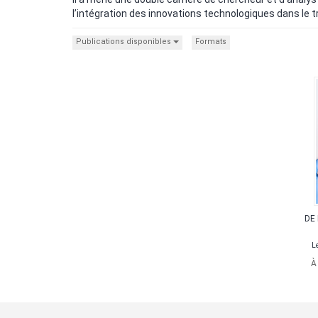
l’intégration des innovations technologiques dans le
Publications disponibles
Formats
DE 
Le
À