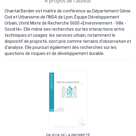
A propos de l'auteur
Chantal Berdier est maître de conférence au Département Génie
Civil et Urbanisme de l'INSA de Lyon, Équipe Développement
Urbain, Unité Mixte de Recherche 5600 «Environnement - Ville -
Société». Elle mène ses recherches sur les interactions entre
techniques et usages: les services urbain, notamment le
dispositif de propreté, sont pris comme terrains d'observation et
d'analyse. Elle poursuit également des recherches sur les
questions de risques et de développement durable.
ENJEUX DE LA PROPRETÉ