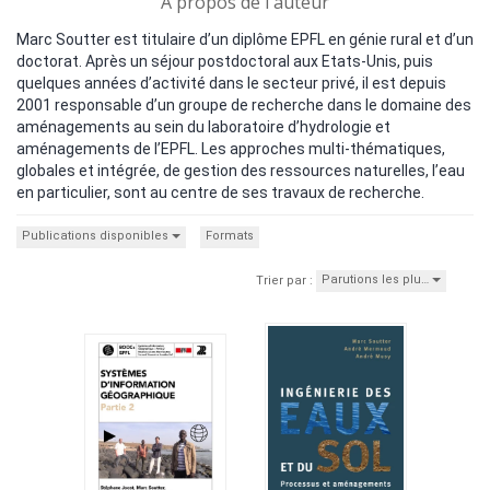
A propos de l'auteur
Marc Soutter est titulaire d’un diplôme EPFL en génie rural et d’un
doctorat. Après un séjour postdoctoral aux Etats-Unis, puis
quelques années d’activité dans le secteur privé, il est depuis
2001 responsable d’un groupe de recherche dans le domaine des
aménagements au sein du laboratoire d’hydrologie et
aménagements de l’EPFL. Les approches multi-thématiques,
globales et intégrée, de gestion des ressources naturelles, l’eau
en particulier, sont au centre de ses travaux de recherche.
Publications disponibles
Formats
Parutions les plu…
Trier par :