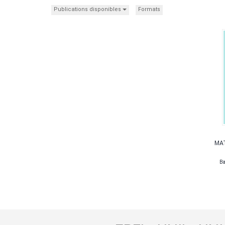
Publications disponibles
Formats
MAT
Ba