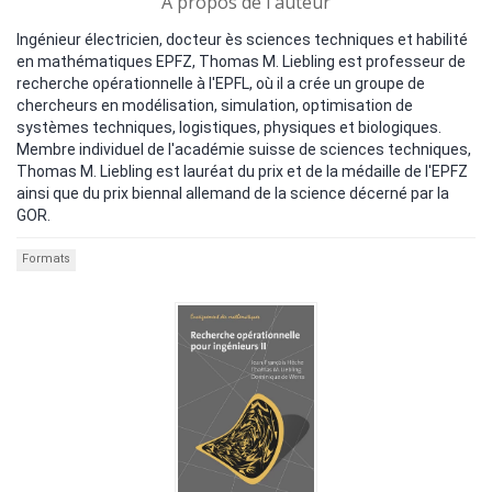
A propos de l'auteur
Ingénieur électricien, docteur ès sciences techniques et habilité
en mathématiques EPFZ, Thomas M. Liebling est professeur de
recherche opérationnelle à l'EPFL, où il a crée un groupe de
chercheurs en modélisation, simulation, optimisation de
systèmes techniques, logistiques, physiques et biologiques.
Membre individuel de l'académie suisse de sciences techniques,
Thomas M. Liebling est lauréat du prix et de la médaille de l'EPFZ
ainsi que du prix biennal allemand de la science décerné par la
GOR.
Formats