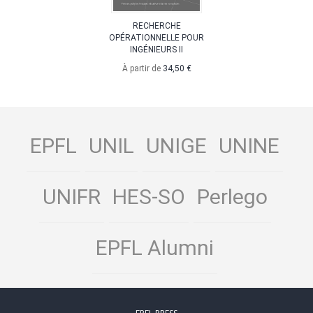
RECHERCHE
OPÉRATIONNELLE POUR
INGÉNIEURS II
À partir de
34,50 €
EPFL
UNIL
UNIGE
UNINE
UNIFR
HES-SO
Perlego
EPFL Alumni