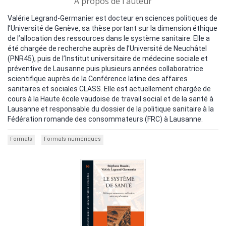
A propos de l'auteur
Valérie Legrand-Germanier est docteur en sciences politiques de
l’Université de Genève, sa thèse portant sur la dimension éthique
de l’allocation des ressources dans le système sanitaire. Elle a
été chargée de recherche auprès de l’Université de Neuchâtel
(PNR45), puis de l’Institut universitaire de médecine sociale et
préventive de Lausanne puis plusieurs années collaboratrice
scientifique auprès de la Conférence latine des affaires
sanitaires et sociales CLASS. Elle est actuellement chargée de
cours à la Haute école vaudoise de travail social et de la santé à
Lausanne et responsable du dossier de la politique sanitaire à la
Fédération romande des consommateurs (FRC) à Lausanne.
Formats
Formats numériques