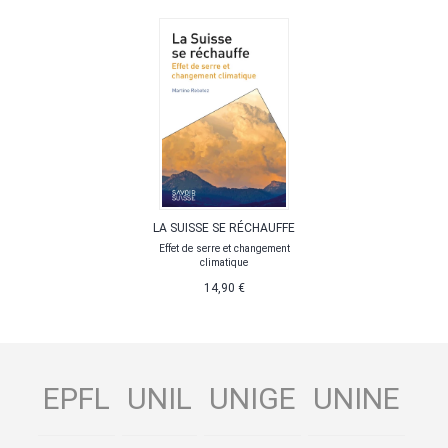
LA SUISSE SE RÉCHAUFFE
Effet de serre et changement
climatique
14,90 €
EPFL
UNIL
UNIGE
UNINE